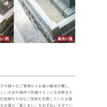
の方や様々なご事情からお墓の継承が難し
新しい方法や場所で供養することを改葬また
先祖様や大切なご家族を安置していたお墓
なお墓の「墓じまい」をお手伝いさせてい