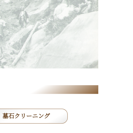
墓石クリーニング