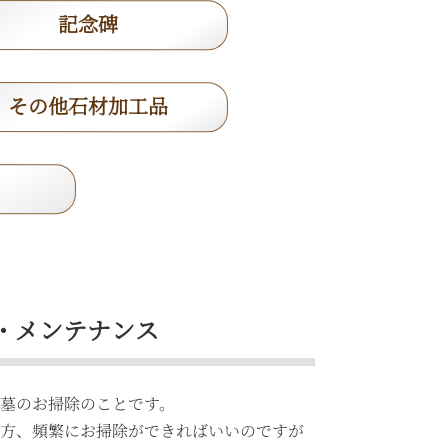
記念碑
その他石材加工品
・メンテナンス
墓のお掃除のことです。
の方、頻繁にお掃除ができればいいのですが