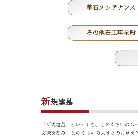
墓石メンテナンス
その他石工事全般
新
規建墓
「新規建墓」といっても、どのくらいのス
文様を刻み、どのくらいの大きさのお墓を