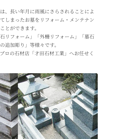
共は、長い年月に雨風にさらされることによ
けてしまったお墓をリフォーム・メンテナン
ことができます。
石リフォーム」「外柵リフォーム」「墓石
の追加彫り」等様々です。
プロの石材店「才田石材工業」へお任せく