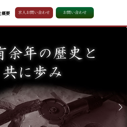
求人お問い合わせ
お問い合わせ
社概要