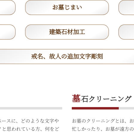
お墓じまい
建築石材加工
戒名、故人の追加文字彫刻
墓
石クリーニング
ペースに、どのような文字や
お墓のクリーニングとは、お
？と思われている方、何をど
忙しかったり、お墓が遠方