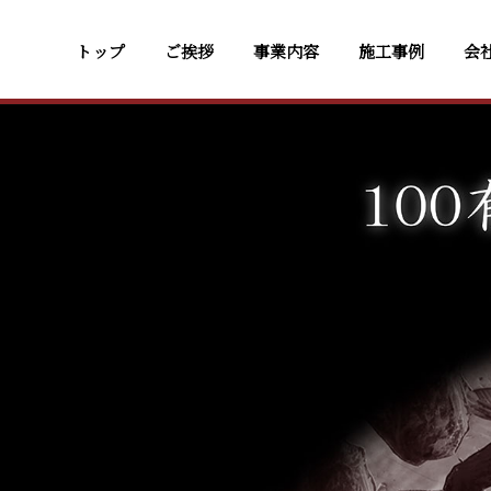
トップ
ご挨拶
事業内容
施工事例
会