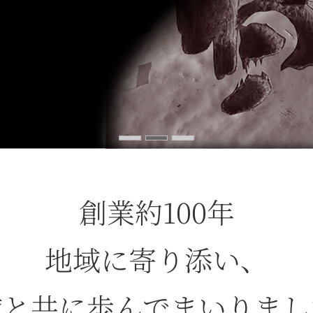
創業約100年
地域に寄り添い、
域と共に歩んでまいりまし